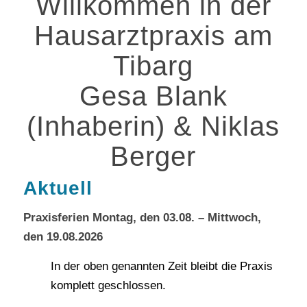
Willkommen in der
Hausarztpraxis am
Tibarg
Gesa Blank
(Inhaberin)
&
Niklas
Berger
Aktuell
Praxisferien Montag, den 03.08. – Mittwoch,
den 19.08.2026
In der oben genannten Zeit bleibt die Praxis
komplett geschlossen.