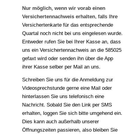
Nur möglich, wenn wir vorab einen
Versichertennachweis erhalten
, falls Ihre
Versichertenkarte für das entsprechende
Quartal noch nicht bei uns eingelesen wurde.
Entweder rufen Sie bei Ihrer Kasse an, dass
uns ein Versichertennachweis an die 585025
gefaxt wird oder senden ihn über die App
ihrer Kasse selber per Mail an uns.
Schreiben Sie uns für die Anmeldung zur
Videosprechstunde gerne eine Mail oder
hinterlassen Sie uns telefonisch eine
Nachricht. Sobald Sie den Link per SMS
erhalten, loggen Sie sich bitte umgehend ein.
Dies kann auch außerhalb unserer
Öffnungszeiten passieren, also bleiben Sie