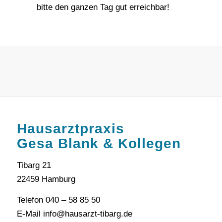
bitte den ganzen Tag gut erreichbar!
Hausarztpraxis
Gesa Blank & Kollegen
Tibarg 21
22459 Hamburg
Telefon 040 – 58 85 50
E-Mail info@hausarzt-tibarg.de