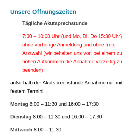
Unsere Öffnungszeiten
Tägliche Akutsprechstunde
7:30 – 10:00 Uhr (und Mo, Di, Do 15:30 Uhr)
ohne vorherige Anmeldung und ohne freie
Arztwahl (wir behalten uns vor, bei einem zu
hohen Aufkommen die Annahme vorzeitig zu
beenden)
außerhalb der Akutsprechstunde Annahme nur mit
festem Termin!
Montag
8:00 – 11:30 und 16:00 – 17:30
Dienstag
8:00 – 11:30 und 16:00 – 17:30
Mittwoch
8:00 – 11:30