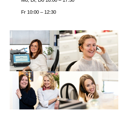
Mo, Di, Do 16:00 – 17:30
Fr 10:00 – 12:30