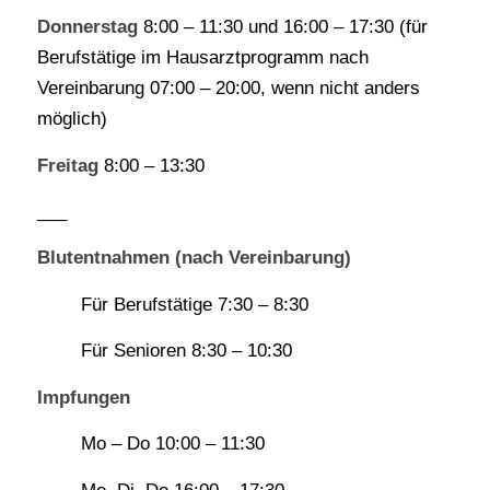
Donnerstag
8:00 – 11:30 und 16:00 – 17:30 (für
Berufstätige im Hausarztprogramm nach
Vereinbarung 07:00 – 20:00, wenn nicht anders
möglich)
Freitag
8:00 – 13:30
___
Blutentnahmen (nach Vereinbarung)
Für Berufstätige 7:30 – 8:30
Für Senioren 8:30 – 10:30
Impfungen
Mo – Do 10:00 – 11:30