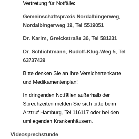
Vertretung für Notfälle:
Gemeinschaftspraxis Nordalbingerweg,
Nordalbingerweg 19, Tel 5519051
Dr. Karim, Grelckstraße 36, Tel 581231
Dr. Schlichtmann, Rudolf-Klug-Weg 5, Tel
63737439
Bitte denken Sie an Ihre Versichertenkarte
und Medikamentenplan!
In dringenden Notfällen außerhalb der
Sprechzeiten melden Sie sich bitte beim
Arztruf Hamburg, Tel 116117 oder bei den
umliegenden Krankenhäusern.
Videosprechstunde