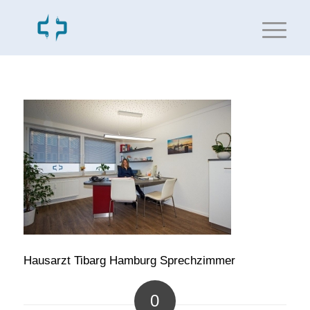
Hausarzt Tibarg Hamburg Sprechzimmer
0