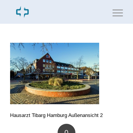
Hausarzt Tibarg Hamburg Außenansicht 2
0