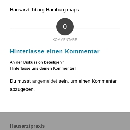
Hausarzt Tibarg Hamburg maps
0
KOMMENTARE
Hinterlasse einen Kommentar
An der Diskussion beteiligen?
Hinterlasse uns deinen Kommentar!
Du musst
angemeldet
sein, um einen Kommentar
abzugeben.
Hausarztpraxis