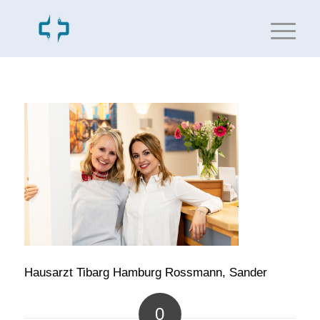
Hausarzt Tibarg Hamburg Rossmann, Sander
0